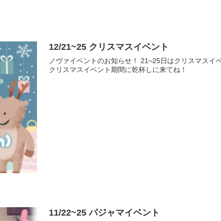
12/21~25 クリスマスイベント
ノヴァイベントのお知らせ！ 21~25日はクリスマスイ
クリスマスイベント期間に乾杯しに来てね！
11/22~25 パジャマイベント