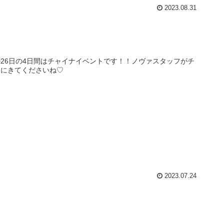
2023.08.31
3~26日の4日間はチャイナイベントです！！ノヴァスタッフがチ
見にきてくださいね♡
2023.07.24