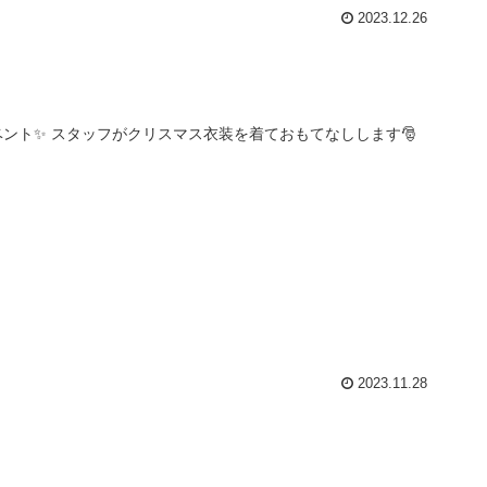
2023.12.26
ベント✨ スタッフがクリスマス衣装を着ておもてなしします🎅
2023.11.28