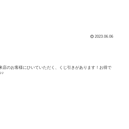
2023.06.06
来店のお客様にひいていただく、くじ引きがあります！お得で
♪♪