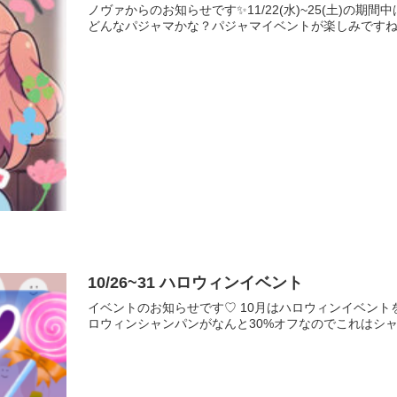
ノヴァからのお知らせです✨11/22(水)~25(土)の
どんなパジャマかな？パジャマイベントが楽しみですね✨
10/26~31 ハロウィンイベント
イベントのお知らせです♡ 10月はハロウィンイベン
ロウィンシャンパンがなんと30%オフなのでこれはシャン