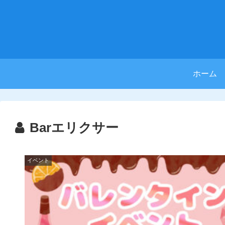
ホーム
Barエリクサー
イベント