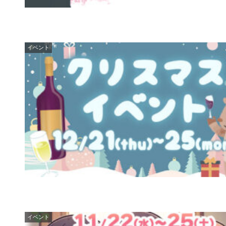
イベント
イベント