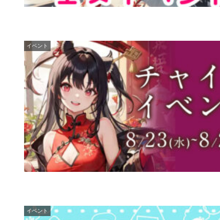
イベント
イベント