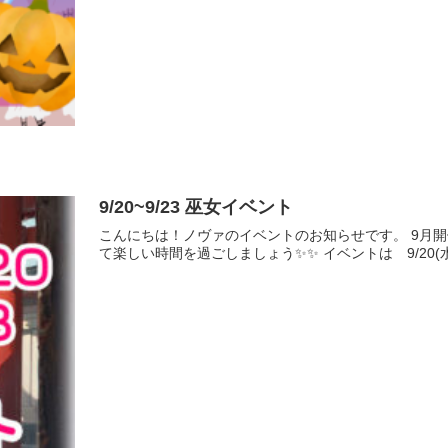
9/20~9/23 巫女イベント
こんにちは！ノヴァのイベントのお知らせです。 9月
て楽しい時間を過ごしましょう✨✨ イベントは 9/20(水)~9