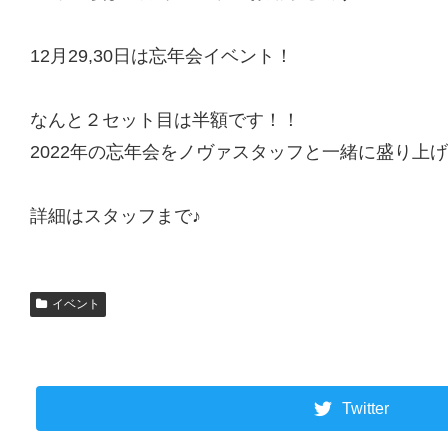
12月29,30日は忘年会イベント！
なんと２セット目は半額です！！
2022年の忘年会をノヴァスタッフと一緒に盛り上
詳細はスタッフまで♪
イベント
Twitter