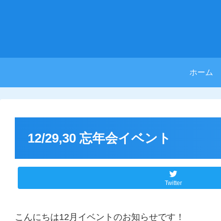
ホーム
12/29,30 忘年会イベント
Twitter
こんにちは12月イベントのお知らせです！