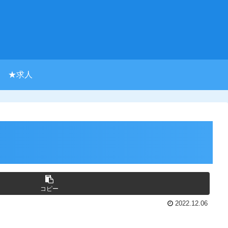
★求人
コピー
2022.12.06