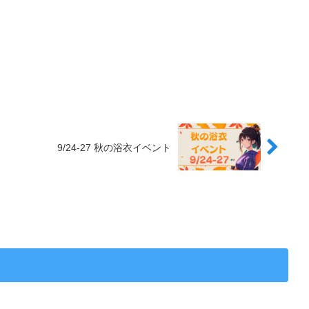
9/24-27 秋の浴衣イベント