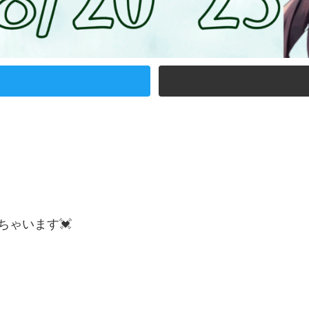
ゃいます💓