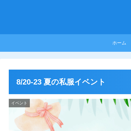
ホーム
8/20-23 夏の私服イベント
イベント