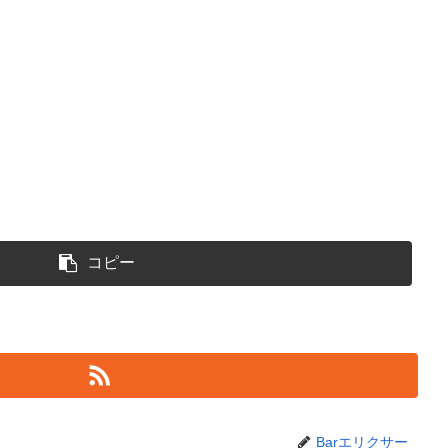
コピー
Barエリクサー