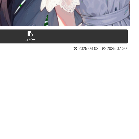
コピー
2025.08.02
2025.07.30