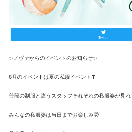
Twitter
✨ノヴァからのイベントのお知らせ✨
8月のイベントは夏の私服イベント❣
普段の制服と違うスタッフそれぞれの私服姿が見れち
みんなの私服姿は当日までお楽しみ🤫