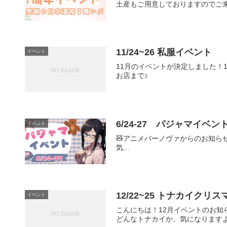
土産もご用意しておりますのでご
11/24~26 私服イベント
イベント
11月のイベントが決定しました！
お店まで♪
6/24-27 パジャマイベン
イベント
🧸アニメバーノヴァからのお知ら
気...
12/22~25 トナカイクリ
イベント
こんにちは！12月イベントのお知
どんなトナカイか、気になりますよ