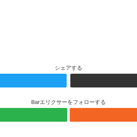
シェアする
Barエリクサーをフォローする