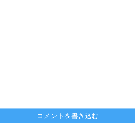
コメントを書き込む