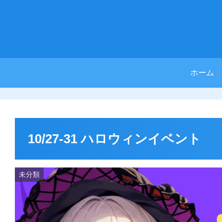
ホーム
10/27-31 ハロウィンイベント
未分類