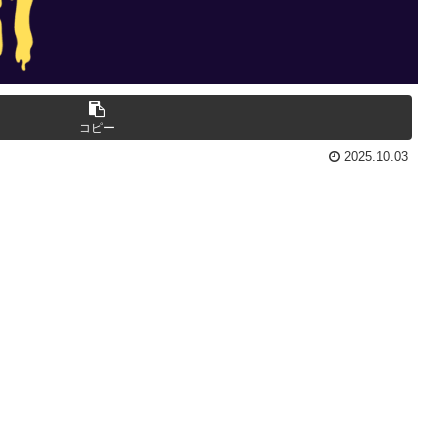
コピー
2025.10.03