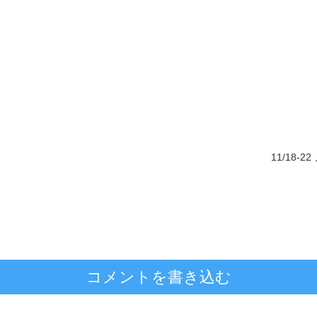
11/18
コメントを書き込む