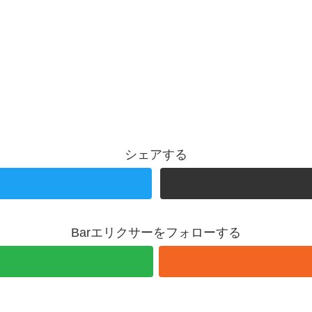
シェアする
Barエリクサーをフォローする