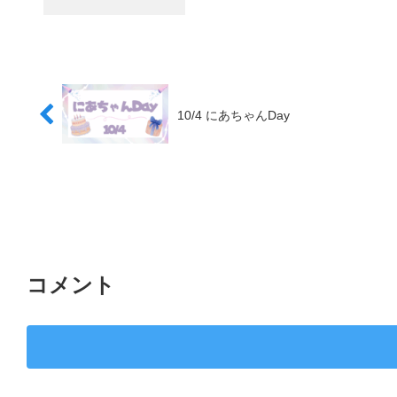
10/4 にあちゃんDay
コメント