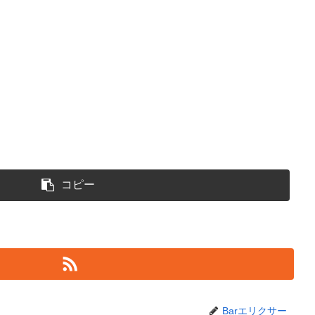
コピー
Barエリクサー